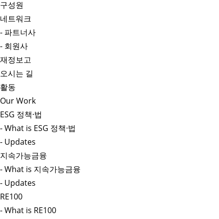
구성원
네트워크
- 파트너사
- 회원사
재정보고
오시는 길
활동
Our Work
ESG 정책·법
- What is ESG 정책·법
- Updates
지속가능금융
- What is 지속가능금융
- Updates
RE100
- What is RE100