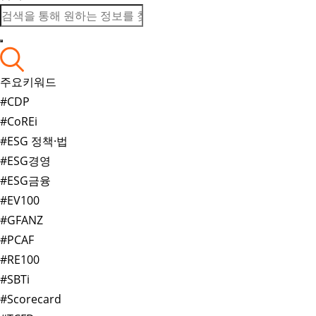
주요키워드
#CDP
#CoREi
#ESG 정책·법
#ESG경영
#ESG금융
#EV100
#GFANZ
#PCAF
#RE100
#SBTi
#Scorecard