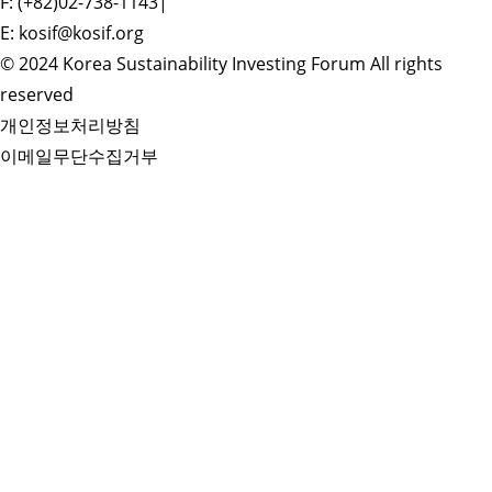
F: (+82)02-738-1143
|
E: kosif@kosif.org
© 2024 Korea Sustainability Investing Forum All rights
reserved
개인정보처리방침
이메일무단수집거부