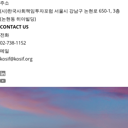
주소
(사)한국사회책임투자포럼 서울시 강남구 논현로 650-1, 3층
(논현동 히아빌딩)
CONTACT US
전화
02-738-1152
메일
kosif@kosif.org