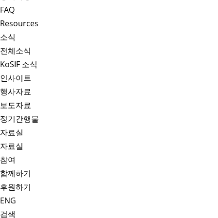
FAQ
Resources
소식
전체소식
KoSIF 소식
인사이트
행사자료
보도자료
정기간행물
자료실
자료실
참여
함께하기
후원하기
ENG
검색