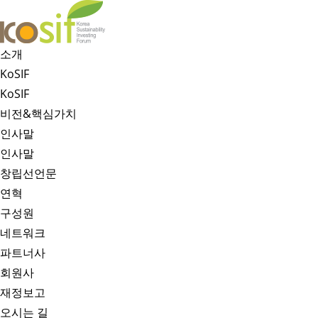
소개
KoSIF
KoSIF
비전&핵심가치
인사말
인사말
창립선언문
연혁
구성원
네트워크
파트너사
회원사
재정보고
오시는 길