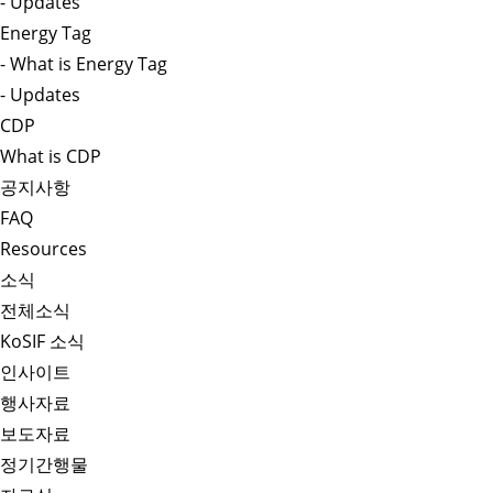
- Updates
Energy Tag
- What is Energy Tag
- Updates
CDP
What is CDP
공지사항
FAQ
Resources
소식
전체소식
KoSIF 소식
인사이트
행사자료
보도자료
정기간행물