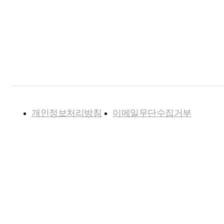
개인정보처리방침
이메일무단수집거부