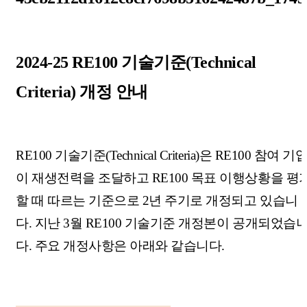
2024-25 RE100 기술기준(Technical
Criteria) 개정 안내
RE100 기술기준(Technical Criteria)은 RE100 참여 기
이 재생전력을 조달하고 RE100 목표 이행상황을 평
할 때 따르는 기준으로 2년 주기로 개정되고 있습니
다. 지난 3월 RE100 기술기준 개정본이 공개되었습
다. 주요 개정사항은 아래와 같습니다.