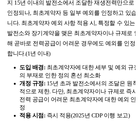
지 15년 이내의 발전소에서 조달한 재생전력만으로
인정되나, 최초계약자 등 일부 예외를 인정하고 있습
니다. 최초계약자 예외 사항 적용 시, 특정할 수 있는
발전소와 장기계약을 맺은 최초계약자이나 규제로 
해 곧바로 전력공급이 어려운 경우에도 예외를 인정
합니다.(1년 이내)
도입 배경:
최초계약자에 대한 세부 및 예외 규
의 부재로 인한 정의 혼선 최소화
개정 규정:
15년 초과 발전소에서의 조달은 원
적으로 제한. 다만, 최초계약자이나 규제로 즉시
전력 공급이 어려운 최초계약자에 대한 예외 인
정
적용 시점:
즉시 적용(2025년 CDP 이행 보고)