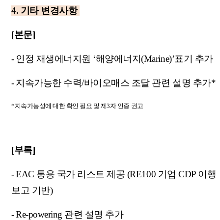
4.
기타 변경사항
[본문]
-
인정 재생에너지원 ‘해양에너지(Marine)’표기 추가
-
지속가능한 수력/바이오매스 조달 관련 설명 추가*
*지속가능성에 대한 확인 필요 및 제3자 인증 권고
[부록]
-
EAC 통용 국가 리스트 제공 (RE100 기업 CDP 이행
보고 기반)
-
Re-powering 관련 설명 추가